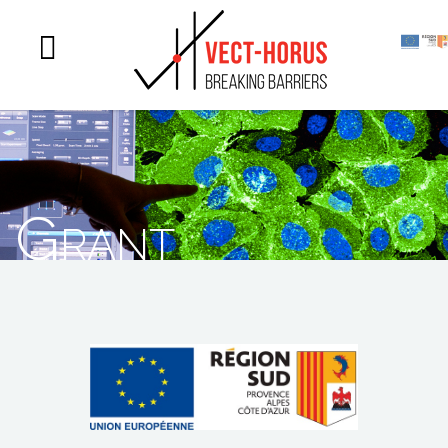
Grant