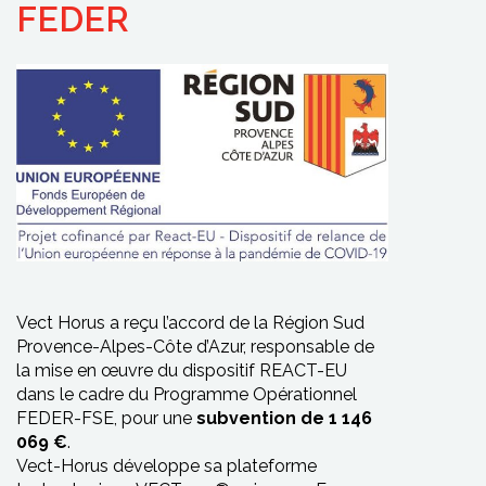
FEDER
Vect Horus a reçu l’accord de la Région Sud
Provence-Alpes-Côte d’Azur, responsable de
la mise en œuvre du dispositif REACT-EU
dans le cadre du Programme Opérationnel
FEDER-FSE, pour une
subvention de 1 146
069 €
.
Vect-Horus développe sa plateforme