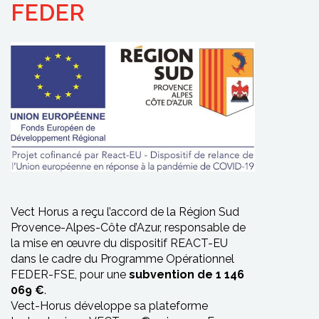
FEDER
Vect Horus a reçu l’accord de la Région Sud
Provence-Alpes-Côte d’Azur, responsable de
la mise en œuvre du dispositif REACT-EU
dans le cadre du Programme Opérationnel
FEDER-FSE, pour une
subvention de 1 146
069 €
.
Vect-Horus développe sa plateforme