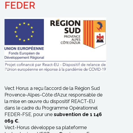
FEDER
Vect Horus a reçu l’accord de la Région Sud
Provence-Alpes-Côte d’Azur, responsable de
la mise en œuvre du dispositif REACT-EU
dans le cadre du Programme Opérationnel
FEDER-FSE, pour une
subvention de 1 146
069 €
.
Vect-Horus développe sa plateforme