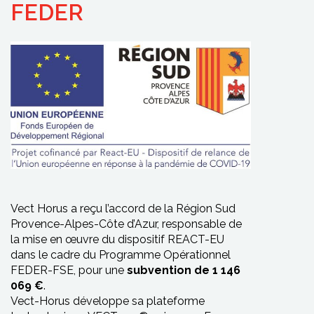
FEDER
Vect Horus a reçu l’accord de la Région Sud
Provence-Alpes-Côte d’Azur, responsable de
la mise en œuvre du dispositif REACT-EU
dans le cadre du Programme Opérationnel
FEDER-FSE, pour une
subvention de 1 146
069 €
.
Vect-Horus développe sa plateforme